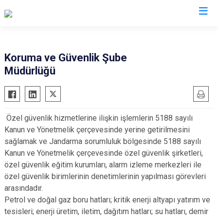
İl Jandarma Komutanlıkları
Koruma ve Güvenlik Şube
Müdürlüğü
Özel güvenlik hizmetlerine ilişkin işlemlerin 5188 sayılı
Kanun ve Yönetmelik çerçevesinde yerine getirilmesini
sağlamak ve Jandarma sorumluluk bölgesinde 5188 sayılı
Kanun ve Yönetmelik çerçevesinde özel güvenlik şirketleri,
özel güvenlik eğitim kurumları, alarm izleme merkezleri ile
özel güvenlik birimlerinin denetimlerinin yapılması görevleri
arasındadır.
Petrol ve doğal gaz boru hatları; kritik enerji altyapı yatırım ve
tesisleri; enerji üretim, iletim, dağıtım hatları; su hatları, demir