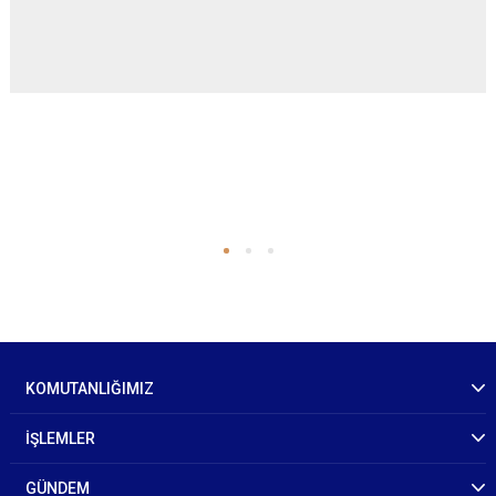
KOMUTANLIĞIMIZ
İŞLEMLER
GÜNDEM