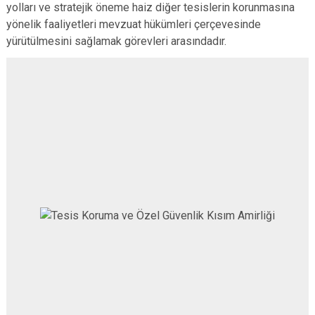
yolları ve stratejik öneme haiz diğer tesislerin korunmasına
yönelik faaliyetleri mevzuat hükümleri çerçevesinde
yürütülmesini sağlamak görevleri arasındadır.